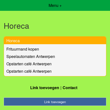
Menu +
Horeca
Horeca
Frituurmand kopen
Speelautomaten Antwerpen
Opstarten café Antwerpen
Opstarten café Antwerpen
Link toevoegen
Contact
Link toevoegen