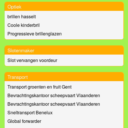
Optiek
brillen hasselt
Coole kinderbril
Progressieve brillenglazen
Slotenmaker
Slot vervangen voordeur
Transport
Transport groenten en fruit Gent
Bevrachtingskantoor scheepvaart Vlaanderen
Bevrachtingskantoor scheepvaart Vlaanderen
Sneltransport Benelux
Global forwarder