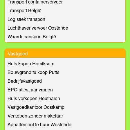
Transport containervervoer
Transport België
Logistiek transport
Luchthavenvervoer Oostende
Waardetransport België
Vastgoed
Huis kopen Hemiksem
Bouwgrond te koop Putte
Bedrijfsvastgoed
EPC attest aanvragen
Huis verkopen Houthalen
Vastgoedkantoor Oostkamp
Verkopen zonder makelaar
Appartement te huur Westende