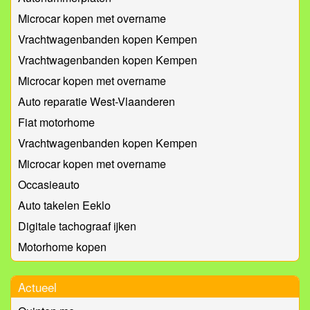
Microcar kopen met overname
Vrachtwagenbanden kopen Kempen
Vrachtwagenbanden kopen Kempen
Microcar kopen met overname
Auto reparatie West-Vlaanderen
Fiat motorhome
Vrachtwagenbanden kopen Kempen
Microcar kopen met overname
Occasieauto
Auto takelen Eeklo
Digitale tachograaf ijken
Motorhome kopen
Actueel