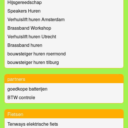
Hijsgereedschap
Speakers Huren
Verhuislift huren Amsterdam
Brassband Workshop
Verhuislift huren Utrecht
Brassband huren
bouwsteiger huren roermond
bouwsteiger huren tilburg
partners
goedkope batterijen
BTW controle
Fietsen
Tenways elektrische fiets