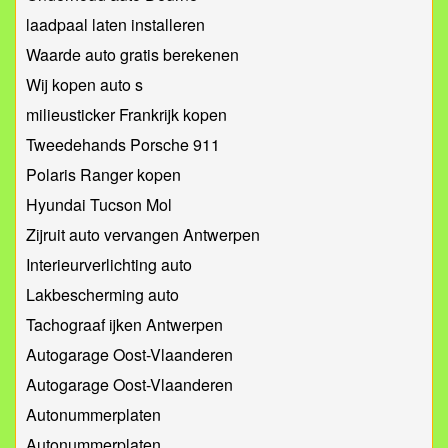
laadpaal laten installeren
Waarde auto gratis berekenen
Wij kopen auto s
milieusticker Frankrijk kopen
Tweedehands Porsche 911
Polaris Ranger kopen
Hyundai Tucson Mol
Zijruit auto vervangen Antwerpen
Interieurverlichting auto
Lakbescherming auto
Tachograaf ijken Antwerpen
Autogarage Oost-Vlaanderen
Autogarage Oost-Vlaanderen
Autonummerplaten
Autonummerplaten