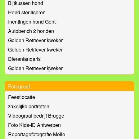
Bijtkussen hond
Hond steriliseren
Inentingen hond Gent
Autobench 2 honden
Golden Retriever kweker
Golden Retriever kweker
Dierentandarts
Golden Retriever kweker
Fotograaf
Feestlocatie
zakelijke portretten
Videograaf bedrijf Brugge
Foto Kids-ID Antwerpen
Reportagefotografie Melle