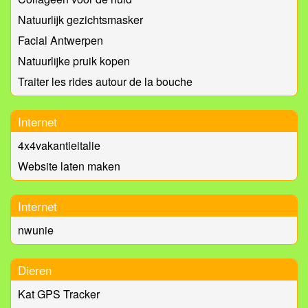
Natuurlijk gezichtsmasker
Facial Antwerpen
Natuurlijke pruik kopen
Traiter les rides autour de la bouche
Internet
4x4vakantieitalie
Website laten maken
Internet
nwunie
Dieren
Kat GPS Tracker