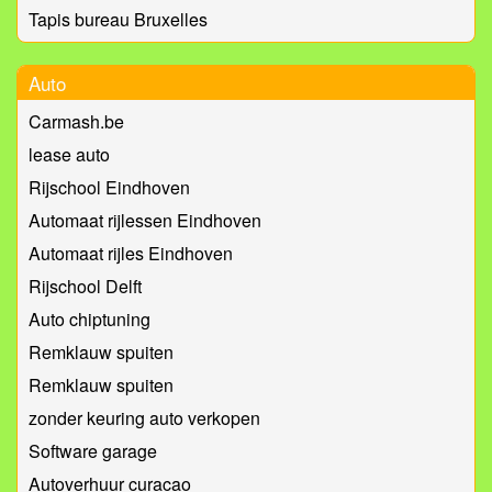
Tapis bureau Bruxelles
Auto
Carmash.be
lease auto
Rijschool Eindhoven
Automaat rijlessen Eindhoven
Automaat rijles Eindhoven
Rijschool Delft
Auto chiptuning
Remklauw spuiten
Remklauw spuiten
zonder keuring auto verkopen
Software garage
Autoverhuur curacao