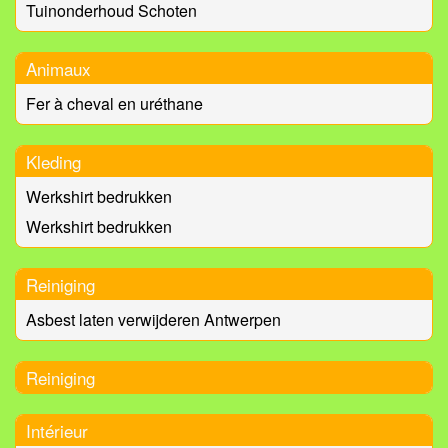
Tuinonderhoud Schoten
Animaux
Fer à cheval en uréthane
Kleding
Werkshirt bedrukken
Werkshirt bedrukken
Reiniging
Asbest laten verwijderen Antwerpen
Reiniging
Intérieur