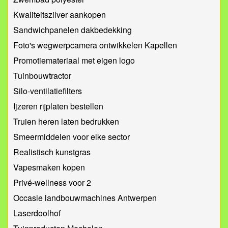
Kwaliteitszilver aankopen
Sandwichpanelen dakbedekking
Foto's wegwerpcamera ontwikkelen Kapellen
Promotiemateriaal met eigen logo
Tuinbouwtractor
Silo-ventilatiefilters
Ijzeren rijplaten bestellen
Truien heren laten bedrukken
Smeermiddelen voor elke sector
Realistisch kunstgras
Vapesmaken kopen
Privé-wellness voor 2
Occasie landbouwmachines Antwerpen
Laserdoolhof