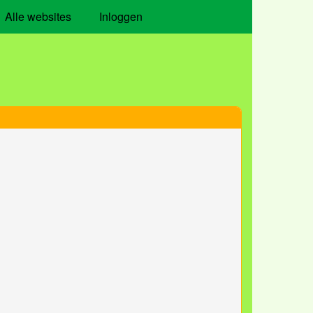
Alle websites
Inloggen