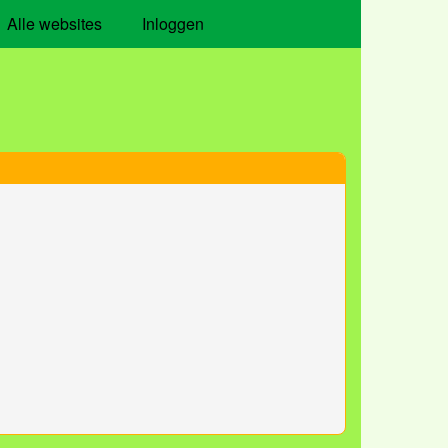
Alle websites
Inloggen