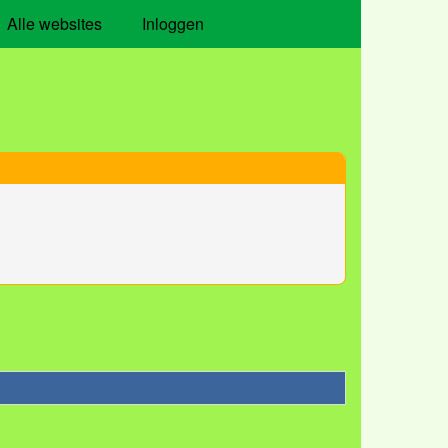
Alle websites
Inloggen