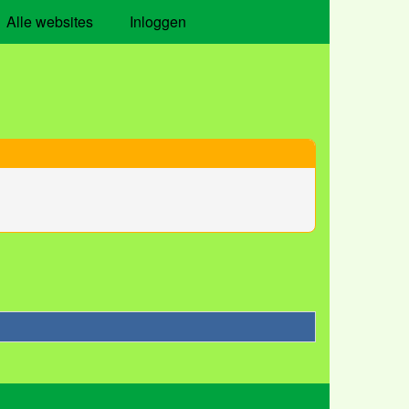
Alle websites
Inloggen