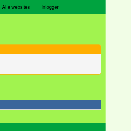
Alle websites
Inloggen