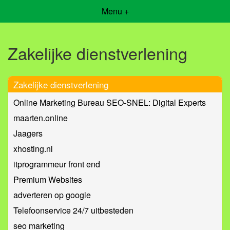
Menu +
Zakelijke dienstverlening
Zakelijke dienstverlening
Online Marketing Bureau SEO-SNEL: Digital Experts
maarten.online
Jaagers
xhosting.nl
itprogrammeur front end
Premium Websites
adverteren op google
Telefoonservice 24/7 uitbesteden
seo marketing