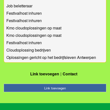
Job beletteraar
Festivalhost inhuren
Festivalhost inhuren
Kmo cloudoplossingen op maat
Kmo cloudoplossingen op maat
Festivalhost inhuren
Cloudoplossing bedrijven
Oplossingen gericht op het bedrijfsleven Antwerpen
Link toevoegen
Contact
Link toevoegen